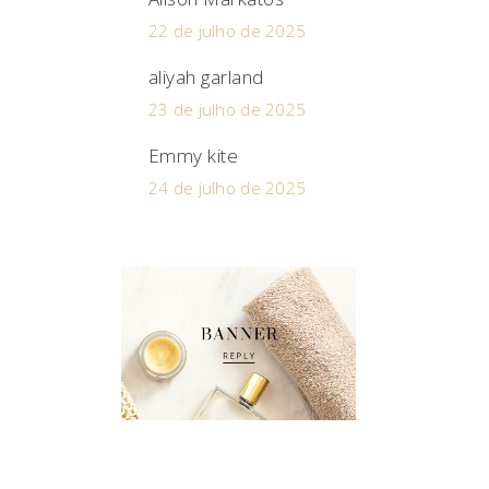
22 de julho de 2025
aliyah garland
23 de julho de 2025
Emmy kite
24 de julho de 2025