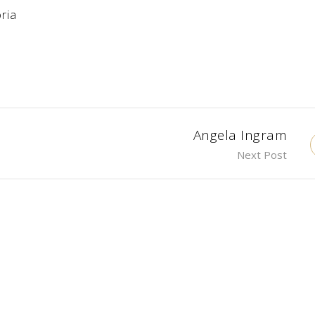
ria
Angela Ingram
Next Post