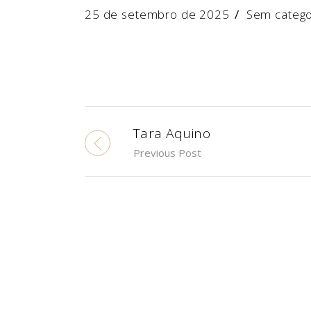
25 de setembro de 2025
Sem catego
Tara Aquino
Previous Post