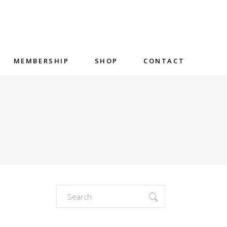
MEMBERSHIP
SHOP
CONTACT
Search
for: