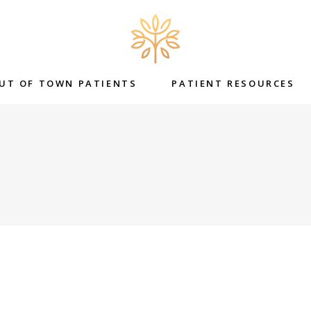
UT OF TOWN PATIENTS
PATIENT RESOURCES